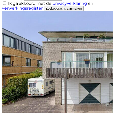
Ik ga akkoord met de
privacyverklaring
en
verwerkingsregister
Zoekopdracht aanmaken