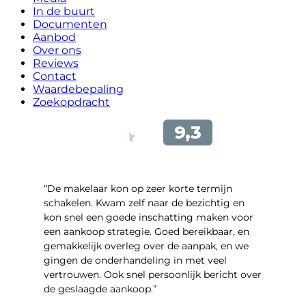
In de buurt
Documenten
Aanbod
Over ons
Reviews
Contact
Waardebepaling
Zoekopdracht
“De makelaar kon op zeer korte termijn
schakelen. Kwam zelf naar de bezichtig en
kon snel een goede inschatting maken voor
een aankoop strategie. Goed bereikbaar, en
gemakkelijk overleg over de aanpak, en we
gingen de onderhandeling in met veel
vertrouwen. Ook snel persoonlijk bericht over
de geslaagde aankoop.”