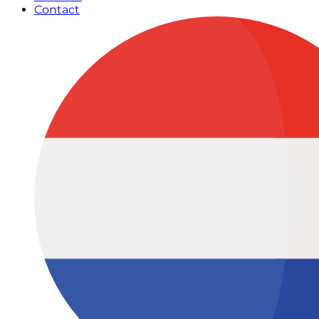
Contact