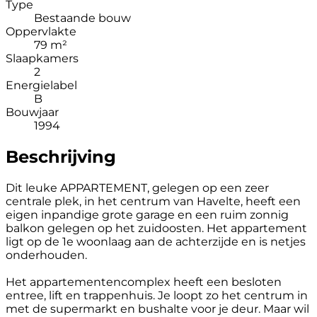
Type
Bestaande bouw
Oppervlakte
79 m²
Slaapkamers
2
Energielabel
B
Bouwjaar
1994
Beschrijving
Dit leuke APPARTEMENT, gelegen op een zeer
centrale plek, in het centrum van Havelte, heeft een
eigen inpandige grote garage en een ruim zonnig
balkon gelegen op het zuidoosten. Het appartement
ligt op de 1e woonlaag aan de achterzijde en is netjes
onderhouden.
Het appartementencomplex heeft een besloten
entree, lift en trappenhuis. Je loopt zo het centrum in
met de supermarkt en bushalte voor je deur. Maar wil