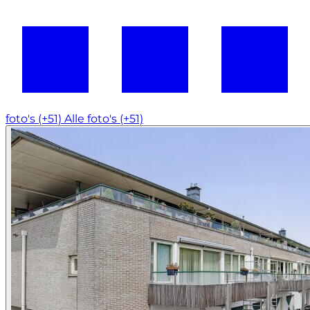
foto's (+51)
Alle foto's (+51)