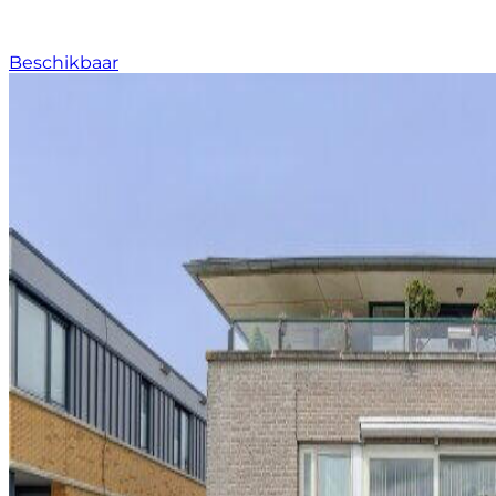
Beschikbaar