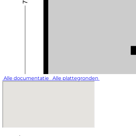
Alle documentatie
Alle plattegronden