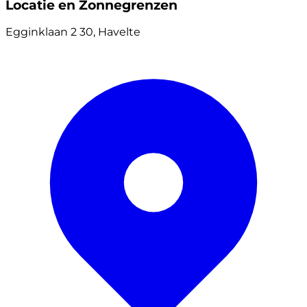
Locatie en Zonnegrenzen
Egginklaan 2 30, Havelte