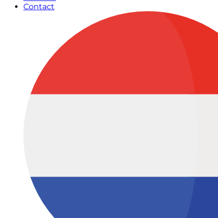
Contact