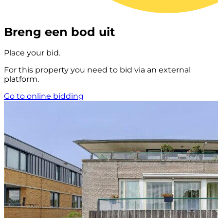
Breng een bod uit
Place your bid.
For this property you need to bid via an external
platform.
Go to online bidding