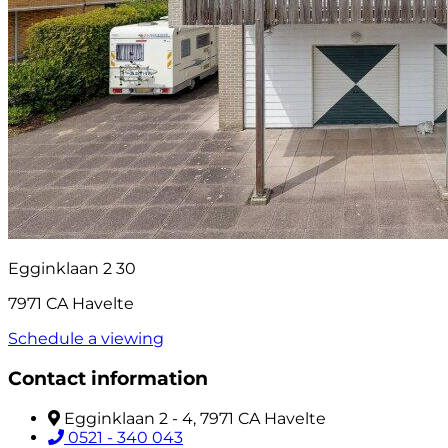
Egginklaan 2 30
7971 CA Havelte
Schedule a viewing
Contact information
Egginklaan 2 - 4, 7971 CA Havelte
0521 - 340 043