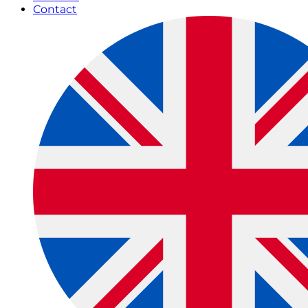
Contact