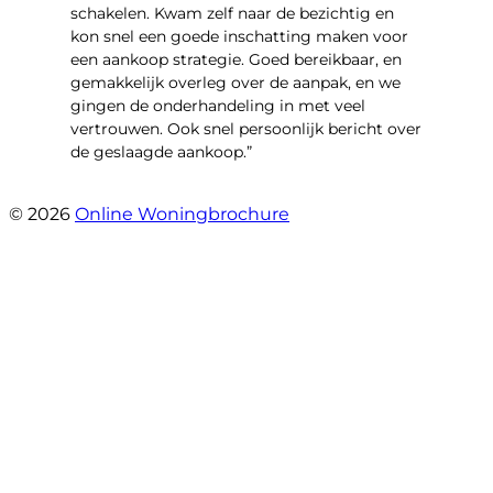
schakelen. Kwam zelf naar de bezichtig en
kon snel een goede inschatting maken voor
een aankoop strategie. Goed bereikbaar, en
gemakkelijk overleg over de aanpak, en we
gingen de onderhandeling in met veel
vertrouwen. Ook snel persoonlijk bericht over
de geslaagde aankoop.”
- Oldenhave 6
© 2026
Online Woningbrochure